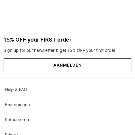
15% OFF your FIRST order
Sign up for our newsletter & get 15% OFF your first order
AANMELDEN
Help & FAQ
Bezorgingen
Retourneren