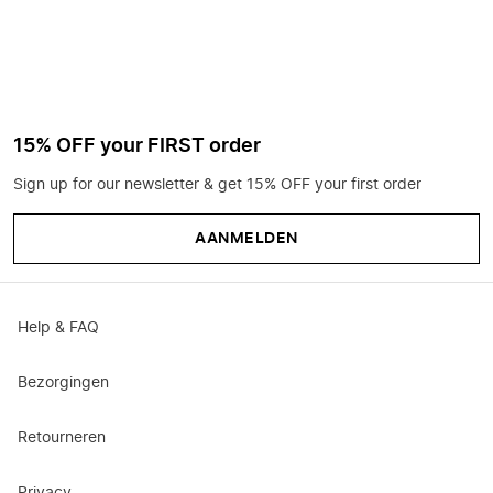
15% OFF your FIRST order
Sign up for our newsletter & get 15% OFF your first order
AANMELDEN
Help & FAQ
Bezorgingen
Retourneren