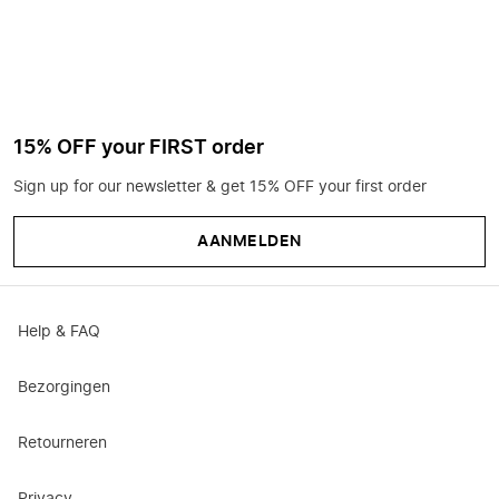
15% OFF your FIRST order
Sign up for our newsletter & get 15% OFF your first order
AANMELDEN
Help & FAQ
Bezorgingen
Retourneren