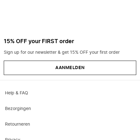
15% OFF your FIRST order
Sign up for our newsletter & get 15% OFF your first order
AANMELDEN
Help & FAQ
Bezorgingen
Retourneren