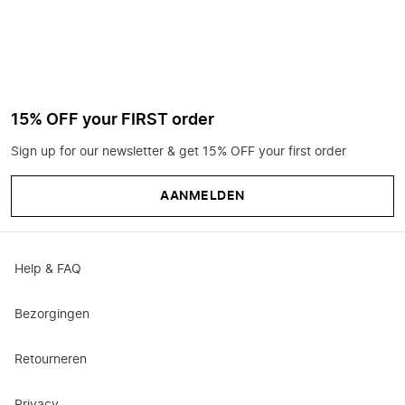
15% OFF your FIRST order
Sign up for our newsletter & get 15% OFF your first order
AANMELDEN
Help & FAQ
Bezorgingen
Retourneren