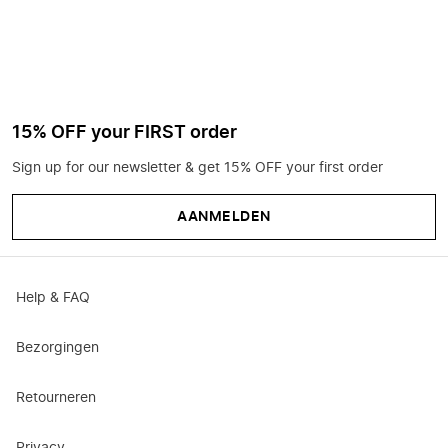
15% OFF your FIRST order
Sign up for our newsletter & get 15% OFF your first order
AANMELDEN
Help & FAQ
Bezorgingen
Retourneren