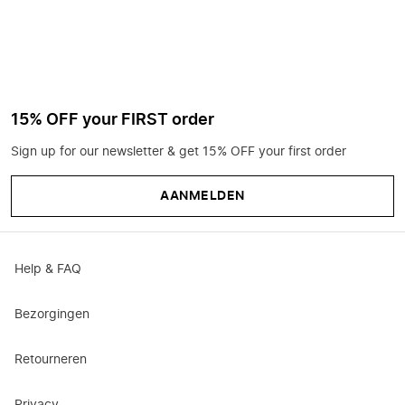
15% OFF your FIRST order
Sign up for our newsletter & get 15% OFF your first order
AANMELDEN
Help & FAQ
Bezorgingen
Retourneren