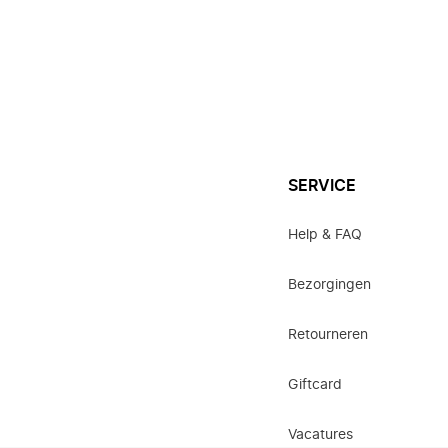
SERVICE
Help & FAQ
Bezorgingen
Retourneren
Giftcard
Vacatures