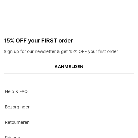
15% OFF your FIRST order
Sign up for our newsletter & get 15% OFF your first order
AANMELDEN
Help & FAQ
Bezorgingen
Retourneren