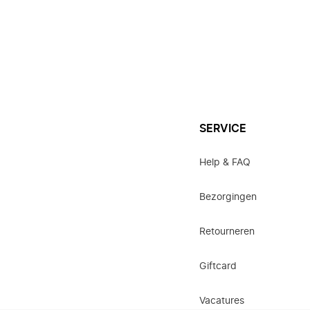
SERVICE
Help & FAQ
Bezorgingen
Retourneren
Giftcard
Vacatures