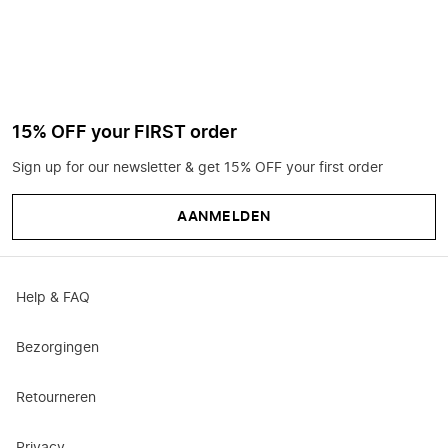
15% OFF your FIRST order
Sign up for our newsletter & get 15% OFF your first order
AANMELDEN
Help & FAQ
Bezorgingen
Retourneren