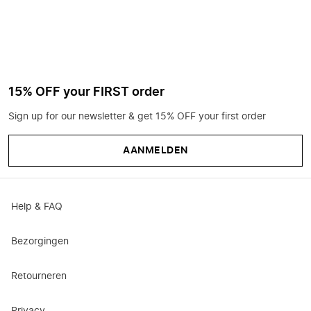
15% OFF your FIRST order
Sign up for our newsletter & get 15% OFF your first order
AANMELDEN
Help & FAQ
Bezorgingen
Retourneren