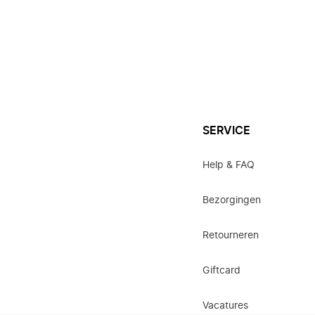
SERVICE
Help & FAQ
Bezorgingen
Retourneren
Giftcard
Vacatures