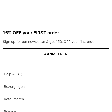
15% OFF your FIRST order
Sign up for our newsletter & get 15% OFF your first order
AANMELDEN
Help & FAQ
Bezorgingen
Retourneren