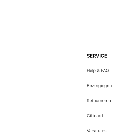
SERVICE
Help & FAQ
Bezorgingen
Retourneren
Giftcard
Vacatures