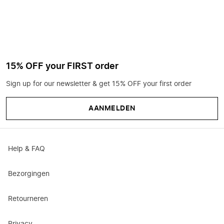
15% OFF your FIRST order
Sign up for our newsletter & get 15% OFF your first order
AANMELDEN
Help & FAQ
Bezorgingen
Retourneren