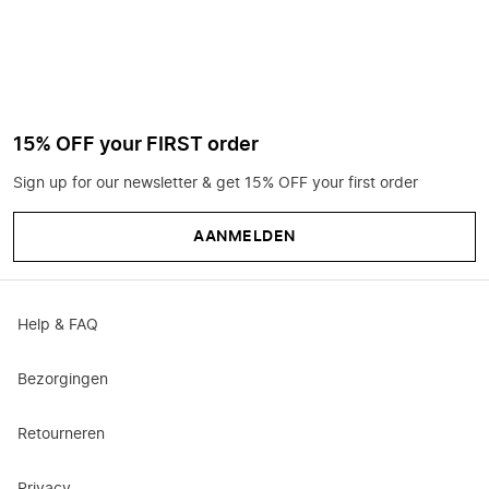
15% OFF your FIRST order
Sign up for our newsletter & get 15% OFF your first order
AANMELDEN
Help & FAQ
Bezorgingen
Retourneren