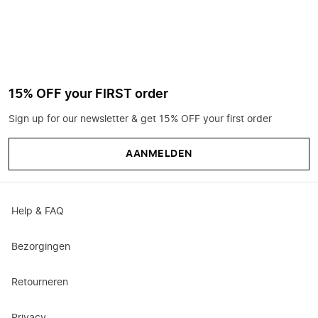
15% OFF your FIRST order
Sign up for our newsletter & get 15% OFF your first order
AANMELDEN
Help & FAQ
Bezorgingen
Retourneren