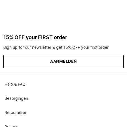
15% OFF your FIRST order
Sign up for our newsletter & get 15% OFF your first order
AANMELDEN
Help & FAQ
Bezorgingen
Retourneren