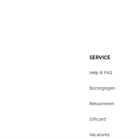
SERVICE
Help & FAQ
Bezorgingen
Retourneren
Giftcard
Vacatures