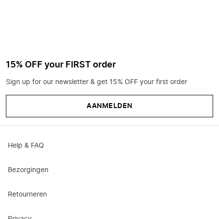
15% OFF your FIRST order
Sign up for our newsletter & get 15% OFF your first order
AANMELDEN
Help & FAQ
Bezorgingen
Retourneren