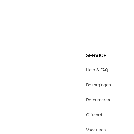
SERVICE
Help & FAQ
Bezorgingen
Retourneren
Giftcard
Vacatures