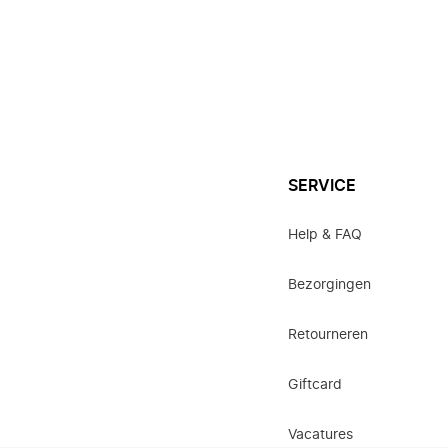
SERVICE
Help & FAQ
Bezorgingen
Retourneren
Giftcard
Vacatures