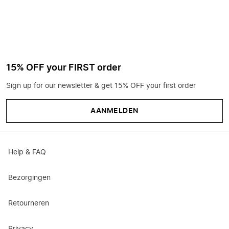
15% OFF your FIRST order
Sign up for our newsletter & get 15% OFF your first order
AANMELDEN
Help & FAQ
Bezorgingen
Retourneren