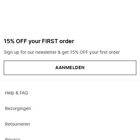
15% OFF your FIRST order
Sign up for our newsletter & get 15% OFF your first order
AANMELDEN
Help & FAQ
Bezorgingen
Retourneren