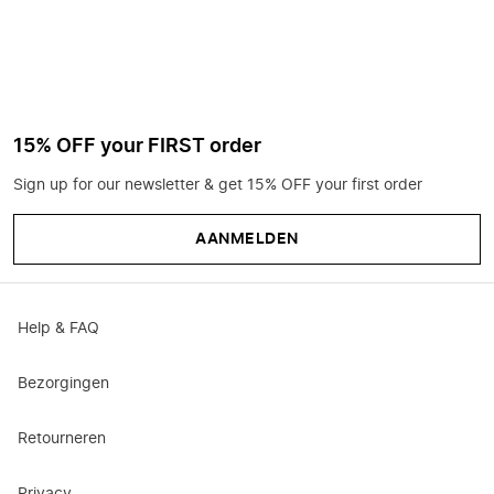
15% OFF your FIRST order
Sign up for our newsletter & get 15% OFF your first order
AANMELDEN
Help & FAQ
Bezorgingen
Retourneren