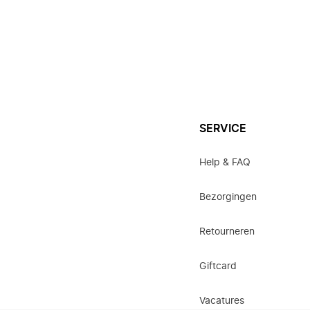
SERVICE
Help & FAQ
Bezorgingen
Retourneren
Giftcard
Vacatures