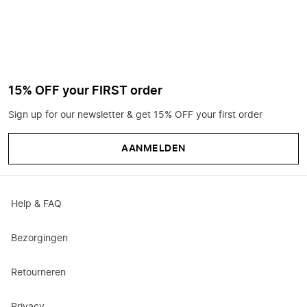
15% OFF your FIRST order
Sign up for our newsletter & get 15% OFF your first order
AANMELDEN
Help & FAQ
Bezorgingen
Retourneren