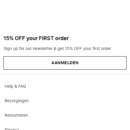
15% OFF your FIRST order
Sign up for our newsletter & get 15% OFF your first order
AANMELDEN
Help & FAQ
Bezorgingen
Retourneren