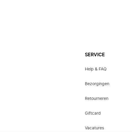
SERVICE
Help & FAQ
Bezorgingen
Retourneren
Giftcard
Vacatures