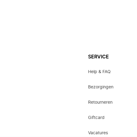
SERVICE
Help & FAQ
Bezorgingen
Retourneren
Giftcard
Vacatures