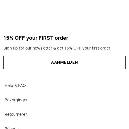
15% OFF your FIRST order
Sign up for our newsletter & get 15% OFF your first order
AANMELDEN
Help & FAQ
Bezorgingen
Retourneren