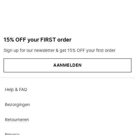
15% OFF your FIRST order
Sign up for our newsletter & get 15% OFF your first order
AANMELDEN
Help & FAQ
Bezorgingen
Retourneren