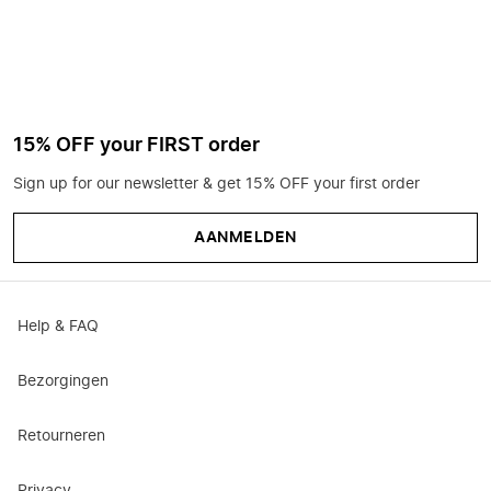
15% OFF your FIRST order
Sign up for our newsletter & get 15% OFF your first order
AANMELDEN
Help & FAQ
Bezorgingen
Retourneren