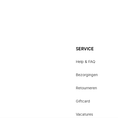
SERVICE
Help & FAQ
Bezorgingen
Retourneren
Giftcard
Vacatures