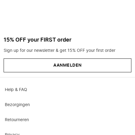
15% OFF your FIRST order
Sign up for our newsletter & get 15% OFF your first order
AANMELDEN
Help & FAQ
Bezorgingen
Retourneren