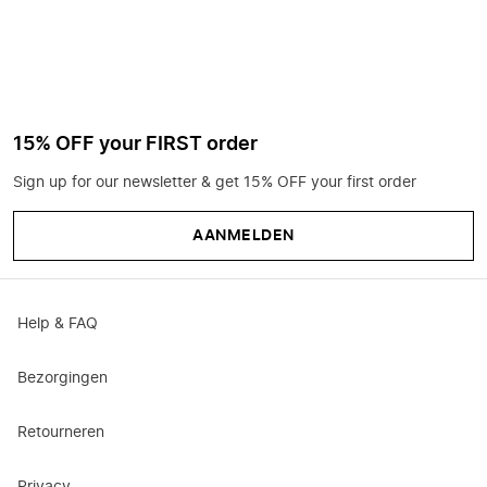
15% OFF your FIRST order
Sign up for our newsletter & get 15% OFF your first order
AANMELDEN
Help & FAQ
Bezorgingen
Retourneren