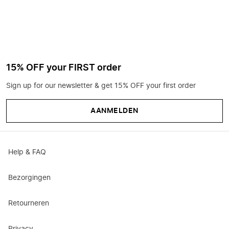
15% OFF your FIRST order
Sign up for our newsletter & get 15% OFF your first order
AANMELDEN
Help & FAQ
Bezorgingen
Retourneren