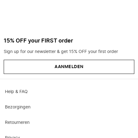
15% OFF your FIRST order
Sign up for our newsletter & get 15% OFF your first order
AANMELDEN
Help & FAQ
Bezorgingen
Retourneren