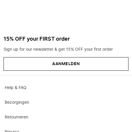
15% OFF your FIRST order
Sign up for our newsletter & get 15% OFF your first order
AANMELDEN
Help & FAQ
Bezorgingen
Retourneren