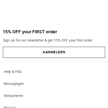
15% OFF your FIRST order
Sign up for our newsletter & get 15% OFF your first order
AANMELDEN
Help & FAQ
Bezorgingen
Retourneren