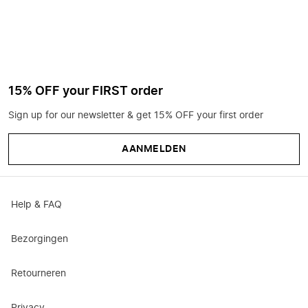
15% OFF your FIRST order
Sign up for our newsletter & get 15% OFF your first order
AANMELDEN
Help & FAQ
Bezorgingen
Retourneren