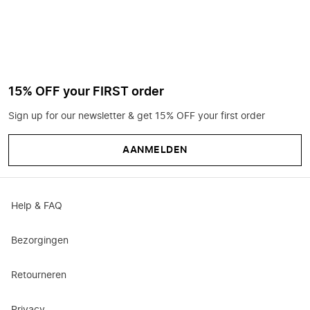
15% OFF your FIRST order
Sign up for our newsletter & get 15% OFF your first order
AANMELDEN
Help & FAQ
Bezorgingen
Retourneren