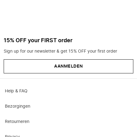
15% OFF your FIRST order
Sign up for our newsletter & get 15% OFF your first order
AANMELDEN
Help & FAQ
Bezorgingen
Retourneren