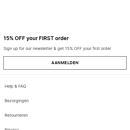
15% OFF your FIRST order
Sign up for our newsletter & get 15% OFF your first order
AANMELDEN
Help & FAQ
Bezorgingen
Retourneren