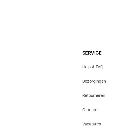
SERVICE
Help & FAQ
Bezorgingen
Retourneren
Giftcard
Vacatures