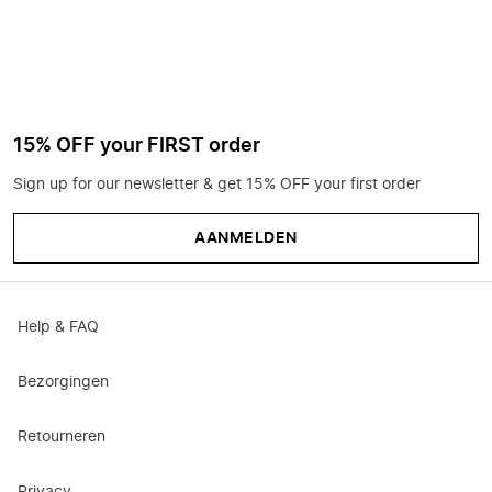
15% OFF your FIRST order
Sign up for our newsletter & get 15% OFF your first order
AANMELDEN
Help & FAQ
Bezorgingen
Retourneren