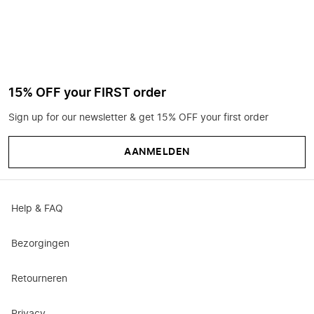
15% OFF your FIRST order
Sign up for our newsletter & get 15% OFF your first order
AANMELDEN
Help & FAQ
Bezorgingen
Retourneren