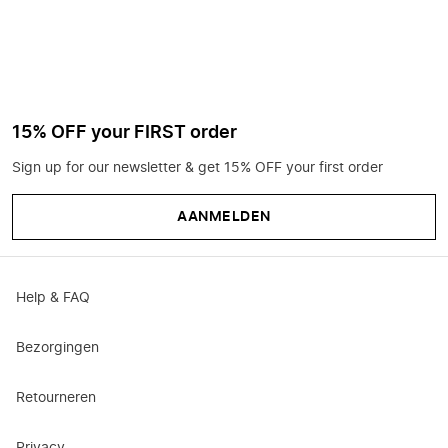
15% OFF your FIRST order
Sign up for our newsletter & get 15% OFF your first order
AANMELDEN
Help & FAQ
Bezorgingen
Retourneren