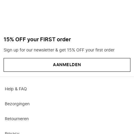
15% OFF your FIRST order
Sign up for our newsletter & get 15% OFF your first order
AANMELDEN
Help & FAQ
Bezorgingen
Retourneren